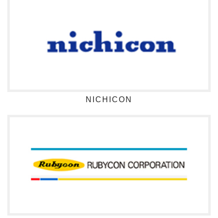
NICHICON