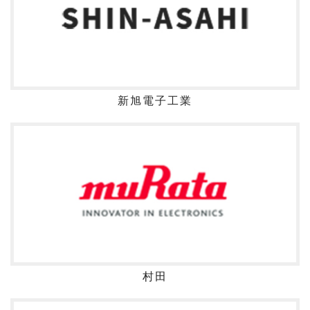
新旭電子工業
村田