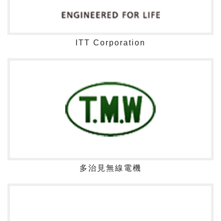
ITT Corporation
多治見無線電機