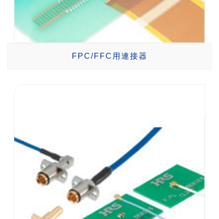
FPC/FFC用連接器