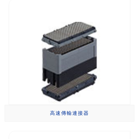
高速傳輸連接器