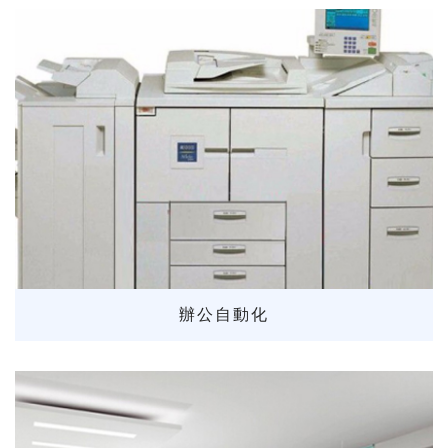
辦公自動化