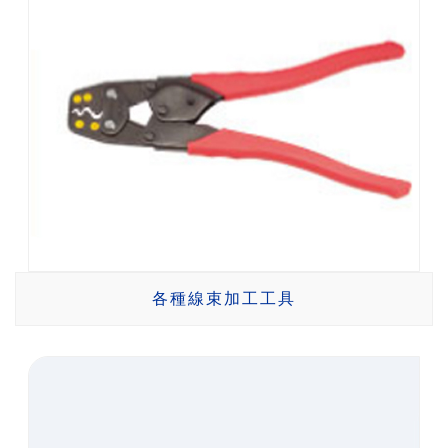
各種線束加工工具