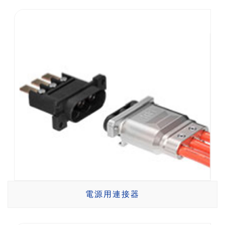
電源用連接器