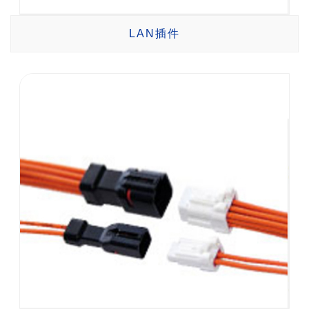
LAN插件