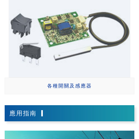
各種開關及感應器
應用指南