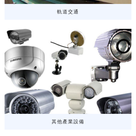
軌道交通
其他產業設備