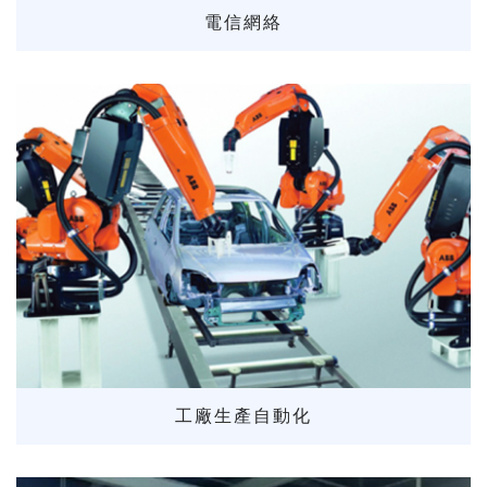
電信網絡
工廠生產自動化