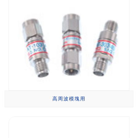
高周波模塊用