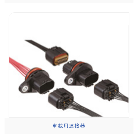
車載用連接器