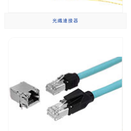
光纖連接器