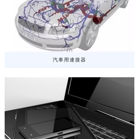
汽車用連接器