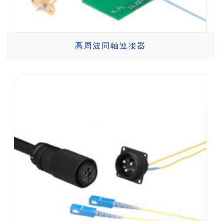
高周波同軸連接器