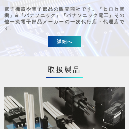
電子機器や電子部品の販売商社です。『ヒロセ電
機』&『パナソニック』『パナソニック電工』その
他一流電子部品メーカーの一次代行店・代理店で
す。
詳細へ
取扱製品