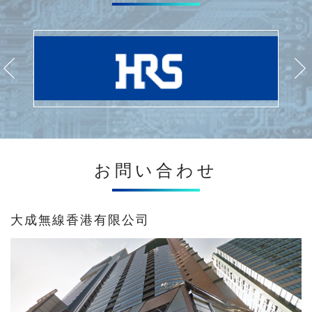
お問い合わせ
大成無線香港有限公司