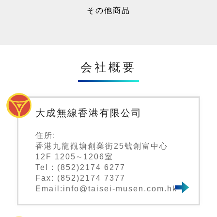
その他商品
会社概要
大成無線香港有限公司
住所:
香港九龍觀塘創業街25號創富中心
12F 1205∼1206室
Tel : (852)2174 6277
Fax: (852)2174 7377
Email:info@taisei-musen.com.hk