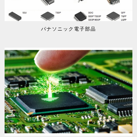
パナソニック電子部品