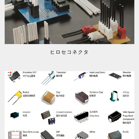
ヒロセコネクタ