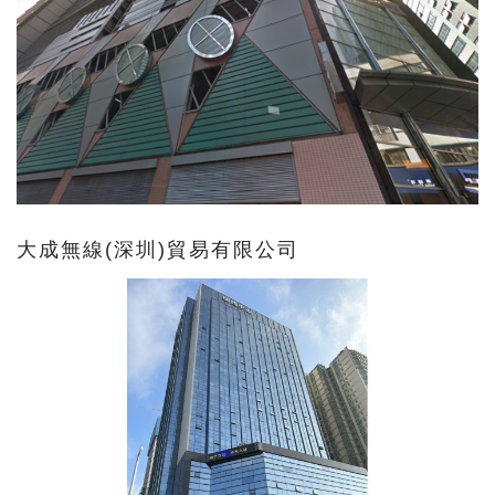
大成無線(深圳)貿易有限公司