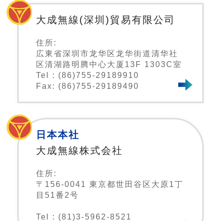
大成無線(深圳)貿易有限公司
住所:
広東省深圳市龙华区龙华街道清华社
区清湖路明腾中心大厦13F 1303C室
Tel : (86)755-29189910
Fax: (86)755-29189490
日本本社
大成無線株式会社
住所:
〒156-0041 東京都世田谷区大原1丁
目51番2号
Tel : (81)3-5962-8521